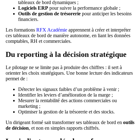
tableaux de bord dynamiques ;
Logiciels ERP
pour suivre la performance globale ;
Outils de gestion de trésorerie
pour anticiper les besoins
financiers.
Les formations
RFX Académie
apprennent à créer et interpréter
ces tableaux de bord de manière autonome, en liant les données
comptables, RH et commerciales.
Du reporting à la décision stratégique
Le pilotage ne se limite pas à produire des chiffres : il sert à
orienter les choix stratégiques. Une bonne lecture des indicateurs
permet de :
Détecter les signaux faibles d’un problème à venir ;
Identifier les leviers d’amélioration de la marge ;
Mesurer la rentabilité des actions commerciales ou
marketing ;
Optimiser la gestion de la trésorerie et des stocks.
Un dirigeant formé sait transformer ses tableaux de bord en
outils
de décision
, et non en simples rapports chiffrés.