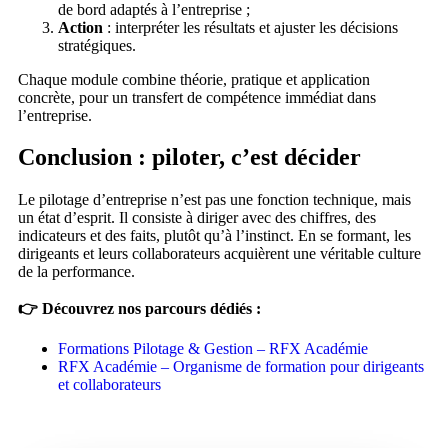
de bord adaptés à l’entreprise ;
Action
: interpréter les résultats et ajuster les décisions
stratégiques.
Chaque module combine théorie, pratique et application
concrète, pour un transfert de compétence immédiat dans
l’entreprise.
Conclusion : piloter, c’est décider
Le pilotage d’entreprise n’est pas une fonction technique, mais
un état d’esprit. Il consiste à diriger avec des chiffres, des
indicateurs et des faits, plutôt qu’à l’instinct. En se formant, les
dirigeants et leurs collaborateurs acquièrent une véritable culture
de la performance.
👉 Découvrez nos parcours dédiés :
Formations Pilotage & Gestion – RFX Académie
RFX Académie – Organisme de formation pour dirigeants
et collaborateurs