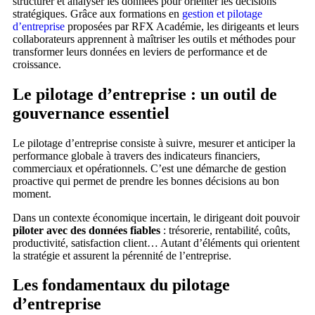
structurer et analyser les données pour orienter les décisions
stratégiques. Grâce aux formations en
gestion et pilotage
d’entreprise
proposées par RFX Académie, les dirigeants et leurs
collaborateurs apprennent à maîtriser les outils et méthodes pour
transformer leurs données en leviers de performance et de
croissance.
Le pilotage d’entreprise : un outil de
gouvernance essentiel
Le pilotage d’entreprise consiste à suivre, mesurer et anticiper la
performance globale à travers des indicateurs financiers,
commerciaux et opérationnels. C’est une démarche de gestion
proactive qui permet de prendre les bonnes décisions au bon
moment.
Dans un contexte économique incertain, le dirigeant doit pouvoir
piloter avec des données fiables
: trésorerie, rentabilité, coûts,
productivité, satisfaction client… Autant d’éléments qui orientent
la stratégie et assurent la pérennité de l’entreprise.
Les fondamentaux du pilotage
d’entreprise