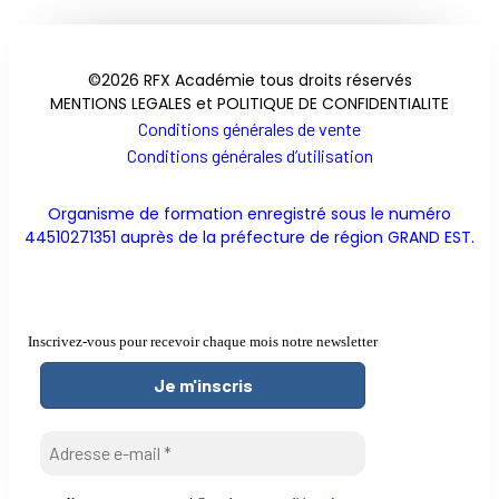
©2026 RFX Académie tous droits réservés
MENTIONS LEGALES et POLITIQUE DE CONFIDENTIALITE
Conditions générales de vente
Conditions générales d’utilisation
Organisme de formation enregistré sous le numéro
44510271351 auprès de la préfecture de région GRAND EST.
Inscrivez-vous pour recevoir chaque mois notre newsletter