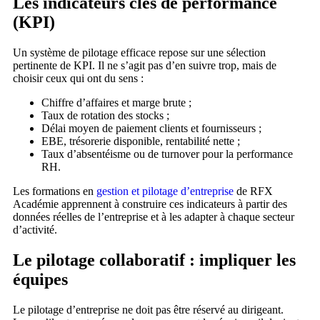
Les indicateurs clés de performance
(KPI)
Un système de pilotage efficace repose sur une sélection
pertinente de KPI. Il ne s’agit pas d’en suivre trop, mais de
choisir ceux qui ont du sens :
Chiffre d’affaires et marge brute ;
Taux de rotation des stocks ;
Délai moyen de paiement clients et fournisseurs ;
EBE, trésorerie disponible, rentabilité nette ;
Taux d’absentéisme ou de turnover pour la performance
RH.
Les formations en
gestion et pilotage d’entreprise
de RFX
Académie apprennent à construire ces indicateurs à partir des
données réelles de l’entreprise et à les adapter à chaque secteur
d’activité.
Le pilotage collaboratif : impliquer les
équipes
Le pilotage d’entreprise ne doit pas être réservé au dirigeant.