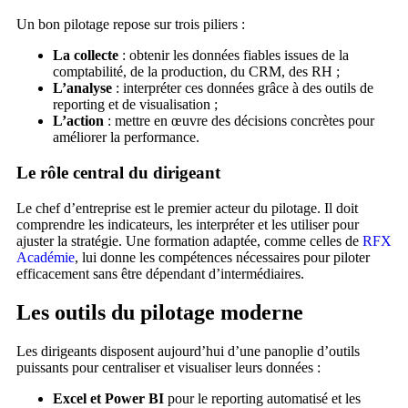
Un bon pilotage repose sur trois piliers :
La collecte
: obtenir les données fiables issues de la
comptabilité, de la production, du CRM, des RH ;
L’analyse
: interpréter ces données grâce à des outils de
reporting et de visualisation ;
L’action
: mettre en œuvre des décisions concrètes pour
améliorer la performance.
Le rôle central du dirigeant
Le chef d’entreprise est le premier acteur du pilotage. Il doit
comprendre les indicateurs, les interpréter et les utiliser pour
ajuster la stratégie. Une formation adaptée, comme celles de
RFX
Académie
, lui donne les compétences nécessaires pour piloter
efficacement sans être dépendant d’intermédiaires.
Les outils du pilotage moderne
Les dirigeants disposent aujourd’hui d’une panoplie d’outils
puissants pour centraliser et visualiser leurs données :
Excel et Power BI
pour le reporting automatisé et les