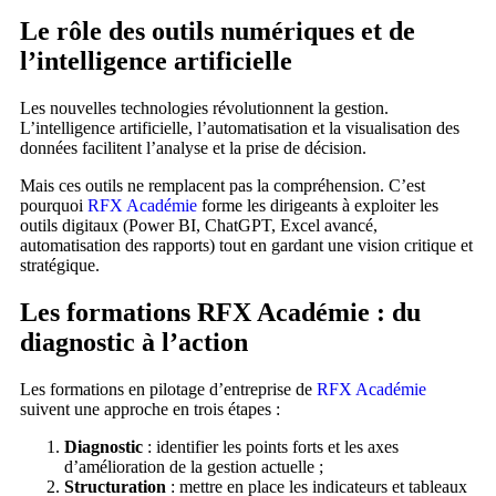
Le rôle des outils numériques et de
l’intelligence artificielle
Les nouvelles technologies révolutionnent la gestion.
L’intelligence artificielle, l’automatisation et la visualisation des
données facilitent l’analyse et la prise de décision.
Mais ces outils ne remplacent pas la compréhension. C’est
pourquoi
RFX Académie
forme les dirigeants à exploiter les
outils digitaux (Power BI, ChatGPT, Excel avancé,
automatisation des rapports) tout en gardant une vision critique et
stratégique.
Les formations RFX Académie : du
diagnostic à l’action
Les formations en pilotage d’entreprise de
RFX Académie
suivent une approche en trois étapes :
Diagnostic
: identifier les points forts et les axes
d’amélioration de la gestion actuelle ;
Structuration
: mettre en place les indicateurs et tableaux