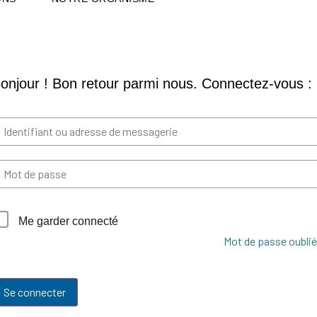
Me garder connecté
Mot de passe oublié
Se connecter