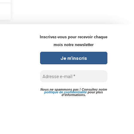
Inscrivez-vous pour recevoir chaque
mois notre newsletter
Nous ne spammons pas ! Consultez notre
politique de confidentialité
pour plus
d’informations.