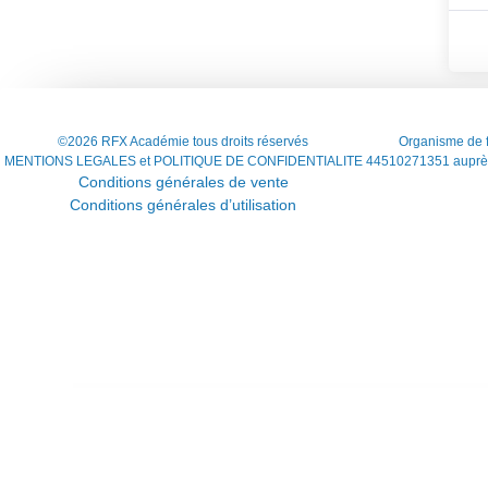
©2026 RFX Académie tous droits réservés
Organisme de f
MENTIONS LEGALES et POLITIQUE DE CONFIDENTIALITE
44510271351 auprès
Conditions générales de vente
Conditions générales d’utilisation