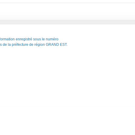
ormation enregistré sous le numéro
 de la préfecture de région GRAND EST.