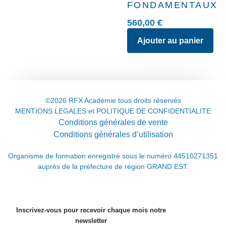
FONDAMENTAUX
560,00
€
Ajouter au panier
©2026 RFX Académie tous droits réservés
MENTIONS LEGALES et POLITIQUE DE CONFIDENTIALITE
Conditions générales de vente
Conditions générales d’utilisation
Organisme de formation enregistré sous le numéro 44510271351
auprès de la préfecture de région GRAND EST.
Inscrivez-vous pour recevoir chaque mois notre
newsletter