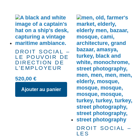
DROIT SOCIAL –
LE POUVOIR DE
DIRECTION DE
L’EMPLOYEUR
520,00
€
Ajouter au panier
DROIT SOCIAL –
LES