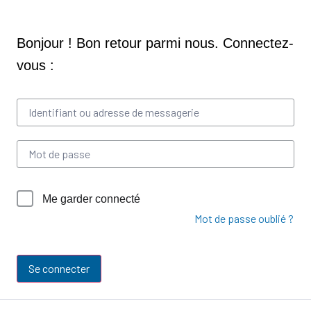
Me garder connecté
Mot de passe oublié ?
Se connecter