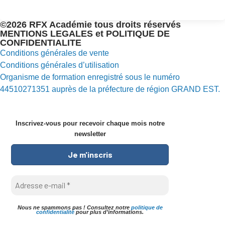
©2026 RFX Académie tous droits réservés
MENTIONS LEGALES et POLITIQUE DE
CONFIDENTIALITE
Conditions générales de vente
Conditions générales d’utilisation
Organisme de formation enregistré sous le numéro
44510271351 auprès de la préfecture de région GRAND EST.
Inscrivez-vous pour recevoir chaque mois notre
newsletter
Nous ne spammons pas ! Consultez notre
politique de
confidentialité
pour plus d’informations.