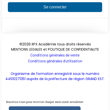
Se connecter
©2026 RFX Académie tous droits réservés
MENTIONS LEGALES et POLITIQUE DE CONFIDENTIALITE
Conditions générales de vente
Conditions générales d’utilisation
Organisme de formation enregistré sous le numéro
44510271351 auprès de la préfecture de région GRAND EST.
Inscrivez-vous pour recevoir chaque mois notre newsletter