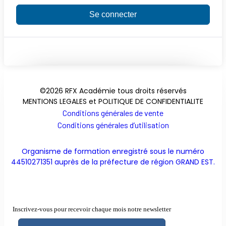
Se connecter
©2026 RFX Académie tous droits réservés
MENTIONS LEGALES et POLITIQUE DE CONFIDENTIALITE
Conditions générales de vente
Conditions générales d’utilisation
Organisme de formation enregistré sous le numéro
44510271351 auprès de la préfecture de région GRAND EST.
Inscrivez-vous pour recevoir chaque mois notre newsletter