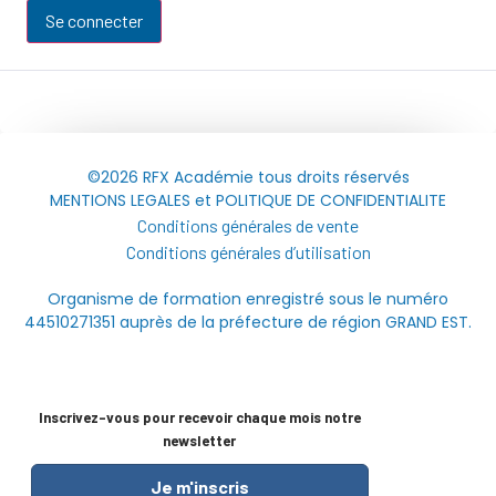
Se connecter
©2026 RFX Académie tous droits réservés
MENTIONS LEGALES et POLITIQUE DE CONFIDENTIALITE
Conditions générales de vente
Conditions générales d’utilisation
Organisme de formation enregistré sous le numéro
44510271351 auprès de la préfecture de région GRAND EST.
Inscrivez-vous pour recevoir chaque mois notre
newsletter