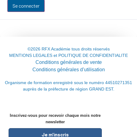
Se connecter
©2026 RFX Académie tous droits réservés
MENTIONS LEGALES et POLITIQUE DE CONFIDENTIALITE
Conditions générales de vente
Conditions générales d’utilisation
Organisme de formation enregistré sous le numéro 44510271351
auprès de la préfecture de région GRAND EST.
Inscrivez-vous pour recevoir chaque mois notre
newsletter