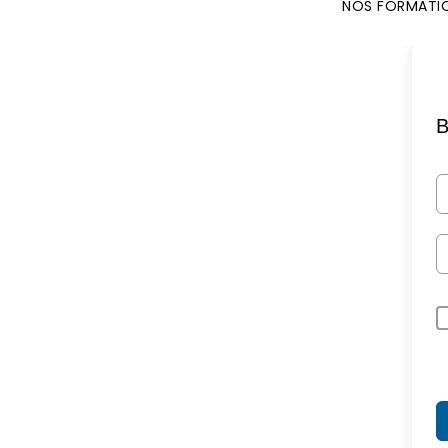
NOS FORMATI