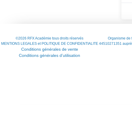
©2026 RFX Académie tous droits réservés
Organisme de f
MENTIONS LEGALES et POLITIQUE DE CONFIDENTIALITE
44510271351 auprès
Conditions générales de vente
Conditions générales d’utilisation