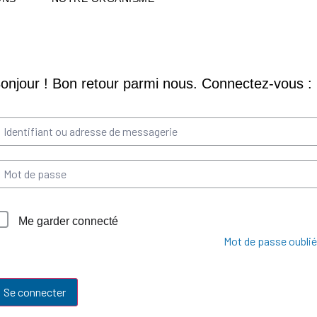
Me garder connecté
Mot de passe oublié
Se connecter