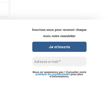
Inscrivez-vous pour recevoir chaque
mois notre newsletter
Nous ne spammons pas ! Consultez notre
politique de confidentialité
pour plus
d’informations.