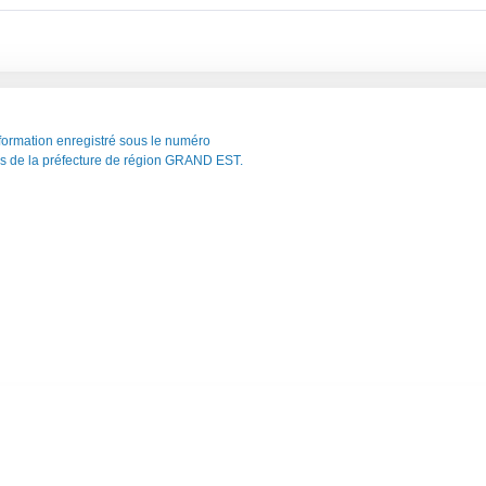
ormation enregistré sous le numéro
 de la préfecture de région GRAND EST.