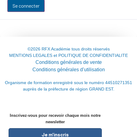
Se connecter
©2026 RFX Académie tous droits réservés
MENTIONS LEGALES et POLITIQUE DE CONFIDENTIALITE
Conditions générales de vente
Conditions générales d’utilisation
Organisme de formation enregistré sous le numéro 44510271351
auprès de la préfecture de région GRAND EST.
Inscrivez-vous pour recevoir chaque mois notre
newsletter