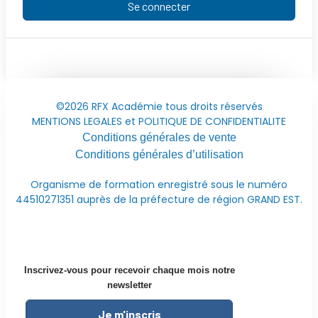
Se connecter
©2026 RFX Académie tous droits réservés
MENTIONS LEGALES et POLITIQUE DE CONFIDENTIALITE
Conditions générales de vente
Conditions générales d’utilisation
Organisme de formation enregistré sous le numéro
44510271351 auprès de la préfecture de région GRAND EST.
Inscrivez-vous pour recevoir chaque mois notre
newsletter