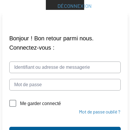
DÉCONNEXION
Me garder connecté
Mot de passe oublié ?