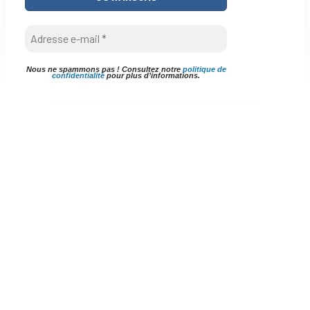
Nous ne spammons pas ! Consultez notre
politique de
confidentialité
pour plus d’informations.