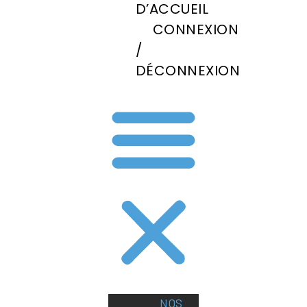
D’ACCUEIL
CONNEXION
/
DÉCONNEXION
NOS